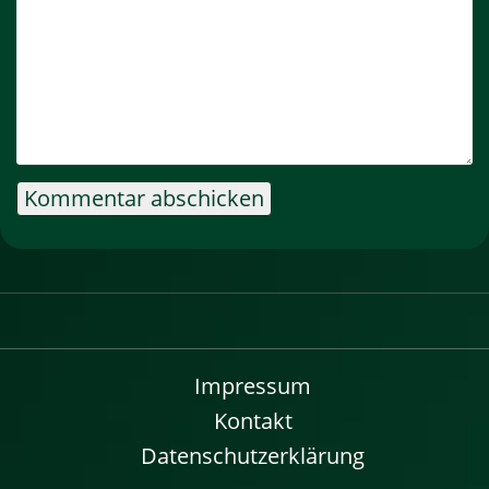
Impressum
Kontakt
Datenschutzerklärung