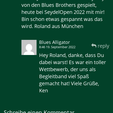
von den Blues Brothers gespielt,
heute bei SeydelOpen 2022 mit mir!
Bin schon etwas gespannt was das
wird. Roland aus München
Blues Alligator
reply
8:46 19. September 2022
Hey Roland, danke, dass Du
dabei warst! Es war ein toller
Wettbewerb, der uns als
Begleitband viel Spaß
gemacht hat! Viele Grüße,
Ken
Schreibe einen Kommentar