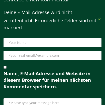
Deine E-Mail-Adresse wird nicht
*
veröffentlicht.
Erforderliche Felder sind mit
markiert
Name, E-Mail-Adresse und Website in
diesem Browser für meinen nächsten
Kommentar speichern.