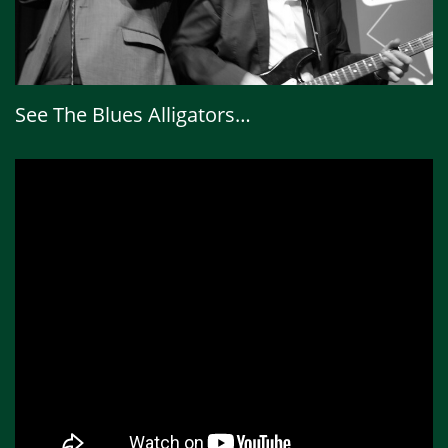
See The Blues Alligators…