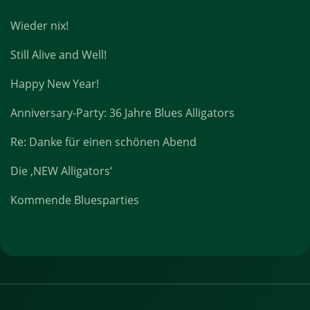
Wieder nix!
Still Alive and Well!
Happy New Year!
Anniversary-Party: 36 Jahre Blues Alligators
Re: Danke für einen schönen Abend
Die ‚NEW Alligators‘
Kommende Bluesparties