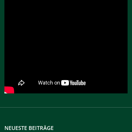
NEUESTE BEITRÄGE