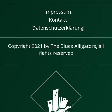
Impressum
Kontakt
Datenschutzerklärung
Copyright 2021 by The Blues Alligators, all
rights reserved