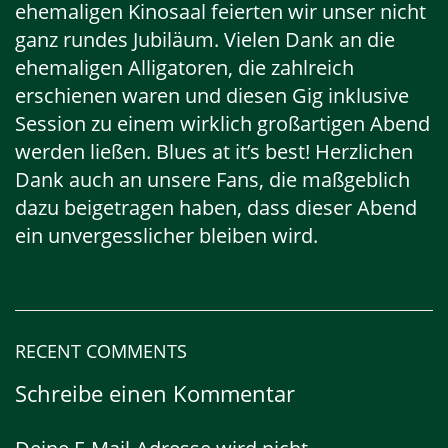
ehemaligen Kinosaal feierten wir unser nicht
ganz rundes Jubiläum. Vielen Dank an die
ehemaligen Alligatoren, die zahlreich
erschienen waren und diesen Gig inklusive
Session zu einem wirklich großartigen Abend
werden ließen. Blues at it’s best! Herzlichen
Dank auch an unsere Fans, die maßgeblich
dazu beigetragen haben, dass dieser Abend
ein unvergesslicher bleiben wird.
RECENT COMMENTS
Schreibe einen Kommentar