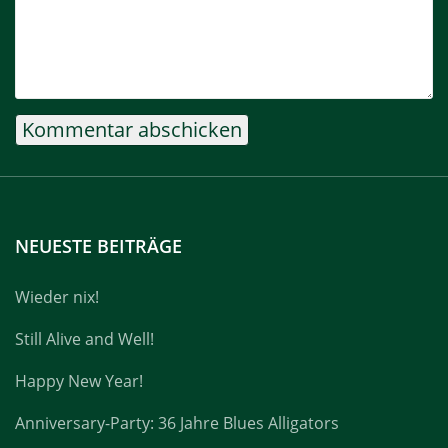
NEUESTE BEITRÄGE
Wieder nix!
Still Alive and Well!
Happy New Year!
Anniversary-Party: 36 Jahre Blues Alligators