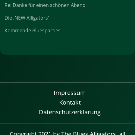
Re: Danke für einen schönen Abend
Die ‚NEW Alligators‘
Kommende Bluesparties
Impressum
Kontakt
Datenschutzerklärung
Copyright 2021 by The Blues Alligators, all