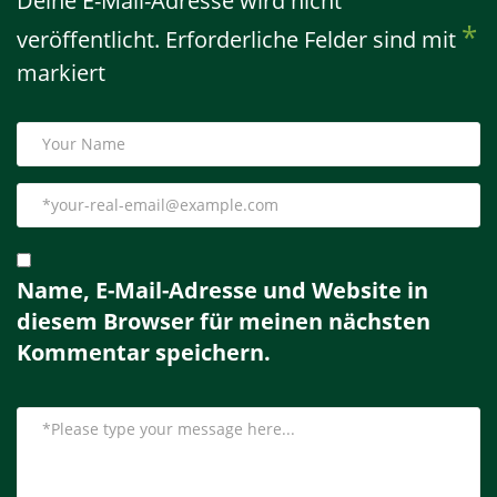
Deine E-Mail-Adresse wird nicht
*
veröffentlicht.
Erforderliche Felder sind mit
markiert
Name, E-Mail-Adresse und Website in
diesem Browser für meinen nächsten
Kommentar speichern.