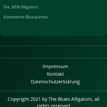
Die ‚NEW Alligators‘
Kommende Bluesparties
Impressum
Kontakt
Datenschutzerklärung
Copyright 2021 by The Blues Alligators, all
rights reserved