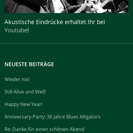
Akustische Eindrücke erhaltet Ihr bei
Youtube
!
NEUESTE BEITRÄGE
Wieder nix!
Still Alive and Well!
Happy New Year!
Anniversary-Party: 36 Jahre Blues Alligators
Re: Danke für einen schönen Abend