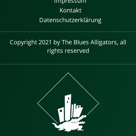
Impressum
Kontakt
Datenschutzerklärung
Copyright 2021 by The Blues Alligators, all
rights reserved