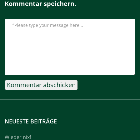
Kommentar speichern.
NEUESTE BEITRÄGE
Wieder nix!