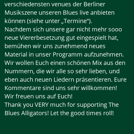
verschiedensten venues der Berliner
Musikszene unseren Blues live anbieten
können (siehe unter „Termine“).
Nachdem sich unsere gar nicht mehr sooo
neue Viererbesetzung gut eingespielt hat,
bemühen wir uns zunehmend neues
Material in unser Programm aufzunehmen.
Wir wollen Euch einen schönen Mix aus den
Nummern, die wir alle so sehr lieben, und
eben auch neuen Liedern präsentieren. Eure
Kommentare sind uns sehr willkommen!
Wir freuen uns auf Euch!
Thank you VERY much for supporting The
Blues Alligators! Let the good times roll!