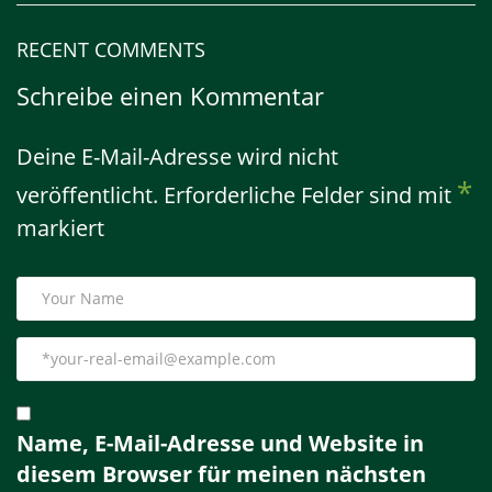
RECENT COMMENTS
Schreibe einen Kommentar
Deine E-Mail-Adresse wird nicht
*
veröffentlicht.
Erforderliche Felder sind mit
markiert
Name, E-Mail-Adresse und Website in
diesem Browser für meinen nächsten