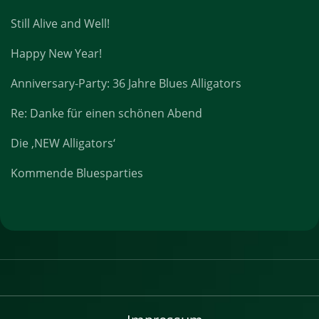
Still Alive and Well!
Happy New Year!
Anniversary-Party: 36 Jahre Blues Alligators
Re: Danke für einen schönen Abend
Die ‚NEW Alligators‘
Kommende Bluesparties