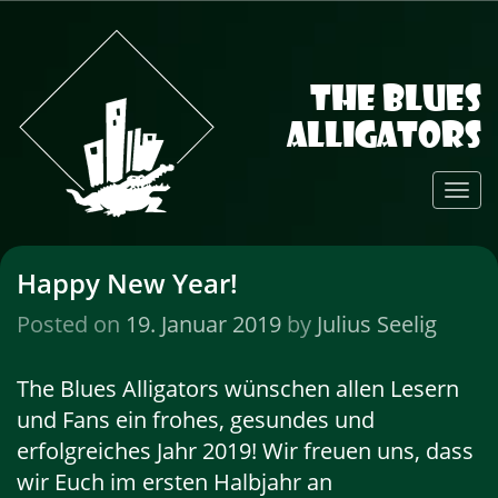
The Blues
Alligators
Toggl
Navig
Happy New Year!
Posted on
19. Januar 2019
by
Julius Seelig
The Blues Alligators wünschen allen Lesern
und Fans ein frohes, gesundes und
erfolgreiches Jahr 2019! Wir freuen uns, dass
wir Euch im ersten Halbjahr an