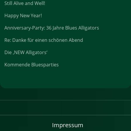
Still Alive and Well!
Happy New Year!
Anniversary-Party: 36 Jahre Blues Alligators
Re: Danke für einen schönen Abend
Die ‚NEW Alligators‘
Kommende Bluesparties
Impressum