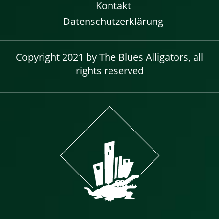
Kontakt
Datenschutzerklärung
Copyright 2021 by The Blues Alligators, all
rights reserved