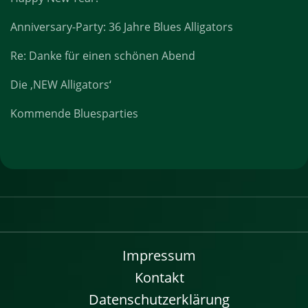
Anniversary-Party: 36 Jahre Blues Alligators
Re: Danke für einen schönen Abend
Die ‚NEW Alligators‘
Kommende Bluesparties
Impressum
Kontakt
Datenschutzerklärung