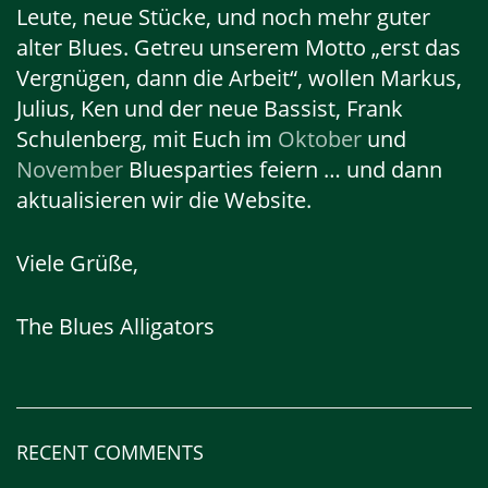
Leute, neue Stücke, und noch mehr guter
alter Blues. Getreu unserem Motto „erst das
Vergnügen, dann die Arbeit“, wollen Markus,
Julius, Ken und der neue Bassist, Frank
Schulenberg, mit Euch im
Oktober
und
November
Bluesparties feiern … und dann
aktualisieren wir die Website.
Viele Grüße,
The Blues Alligators
RECENT COMMENTS