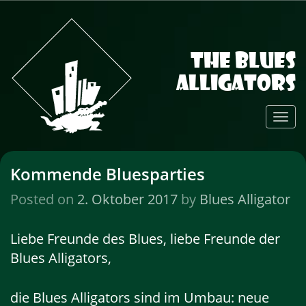
The Blues
Alligators
Toggl
Navig
Kommende Bluesparties
Posted on
2. Oktober 2017
by
Blues Alligator
Liebe Freunde des Blues, liebe Freunde der
Blues Alligators,
die Blues Alligators sind im Umbau: neue