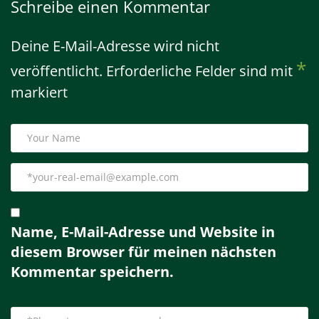
Schreibe einen Kommentar
Deine E-Mail-Adresse wird nicht
*
veröffentlicht.
Erforderliche Felder sind mit
markiert
Name, E-Mail-Adresse und Website in
diesem Browser für meinen nächsten
Kommentar speichern.