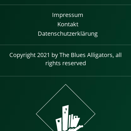
Impressum
Kontakt
Datenschutzerklärung
Copyright 2021 by The Blues Alligators, all
rights reserved