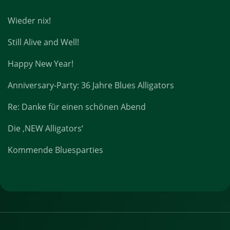
Wieder nix!
Still Alive and Well!
Happy New Year!
Anniversary-Party: 36 Jahre Blues Alligators
Re: Danke für einen schönen Abend
Die ‚NEW Alligators‘
Kommende Bluesparties