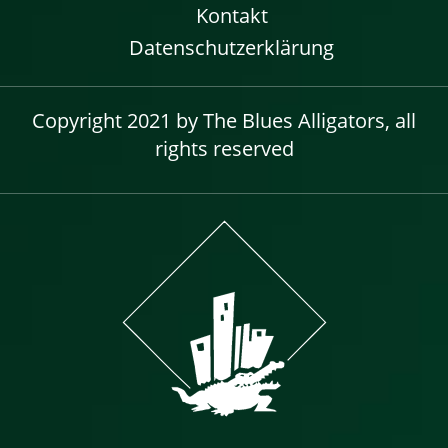
Kontakt
Datenschutzerklärung
Copyright 2021 by The Blues Alligators, all
rights reserved