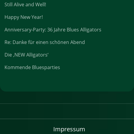
Still Alive and Well!
Happy New Year!
Anniversary-Party: 36 Jahre Blues Alligators
Re: Danke für einen schönen Abend
Die ‚NEW Alligators‘
Kommende Bluesparties
Impressum