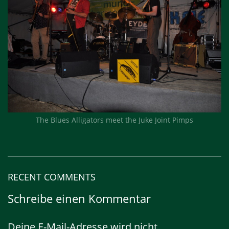
The Blues Alligators meet the Juke Joint Pimps
RECENT COMMENTS
Schreibe einen Kommentar
Deine E-Mail-Adresse wird nicht