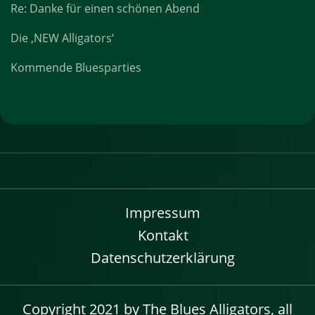
Re: Danke für einen schönen Abend
Die ‚NEW Alligators‘
Kommende Bluesparties
Impressum
Kontakt
Datenschutzerklärung
Copyright 2021 by The Blues Alligators, all