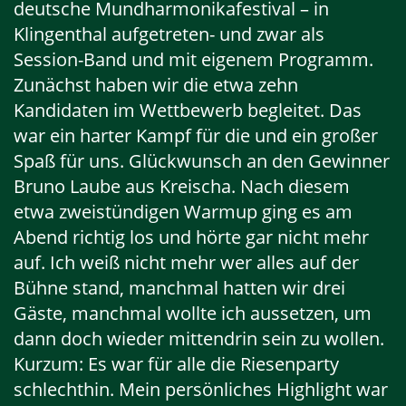
deutsche Mundharmonikafestival – in
Klingenthal aufgetreten- und zwar als
Session-Band und mit eigenem Programm.
Zunächst haben wir die etwa zehn
Kandidaten im Wettbewerb begleitet.
Das
war ein harter Kampf für die und ein großer
Spaß für uns. Glückwunsch an den Gewinner
Bruno Laube aus Kreischa. Nach diesem
etwa zweistündigen Warmup ging es am
Abend richtig los und hörte gar nicht mehr
auf. Ich weiß nicht mehr wer alles auf der
Bühne stand, manchmal hatten wir drei
Gäste, manchmal wollte ich aussetzen, um
dann doch wieder mittendrin sein zu wollen.
Kurzum: Es war für alle die Riesenparty
schlechthin. Mein persönliches Highlight war