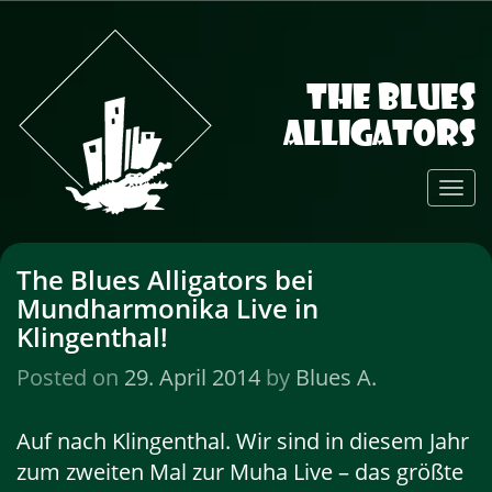
The Blues
Alligators
Toggl
Navig
The Blues Alligators bei
Mundharmonika Live in
Klingenthal!
Posted on
29. April 2014
by
Blues A.
Auf nach Klingenthal. Wir sind in diesem Jahr
zum zweiten Mal zur Muha Live – das größte