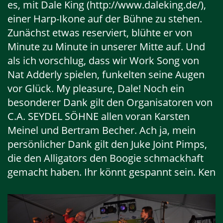
es, mit Dale King (http://www.daleking.de/),
einer Harp-Ikone auf der Bühne zu stehen.
Zunächst etwas reserviert, blühte er von
Minute zu Minute in unserer Mitte auf. Und
als ich vorschlug, dass wir Work Song von
Nat Adderly spielen, funkelten seine Augen
vor Glück. My pleasure, Dale! Noch ein
besonderer Dank gilt den Organisatoren von
C.A. SEYDEL SÖHNE allen voran Karsten
Meinel und Bertram Becher. Ach ja, mein
persönlicher Dank gilt den Juke Joint Pimps,
die den Alligators den Boogie schmackhaft
gemacht haben. Ihr könnt gespannt sein. Ken