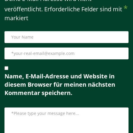
*
veröffentlicht.
Erforderliche Felder sind mit
markiert
Name, E-Mail-Adresse und Website in
diesem Browser für meinen nächsten
Kommentar speichern.