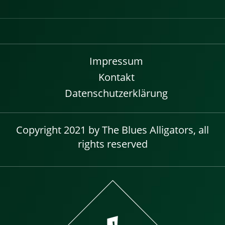
Impressum
Kontakt
Datenschutzerklärung
Copyright 2021 by The Blues Alligators, all
rights reserved