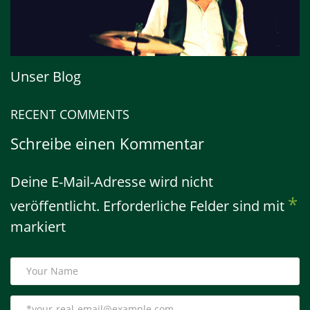
Unser Blog
RECENT COMMENTS
Schreibe einen Kommentar
Deine E-Mail-Adresse wird nicht
*
veröffentlicht.
Erforderliche Felder sind mit
markiert