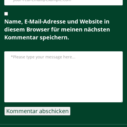
Name, E-Mail-Adresse und Website in
diesem Browser für meinen nächsten
Kommentar speichern.