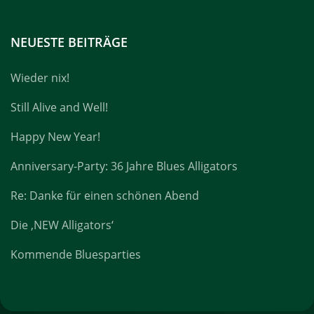
NEUESTE BEITRÄGE
Wieder nix!
Still Alive and Well!
Happy New Year!
Anniversary-Party: 36 Jahre Blues Alligators
Re: Danke für einen schönen Abend
Die ‚NEW Alligators‘
Kommende Bluesparties