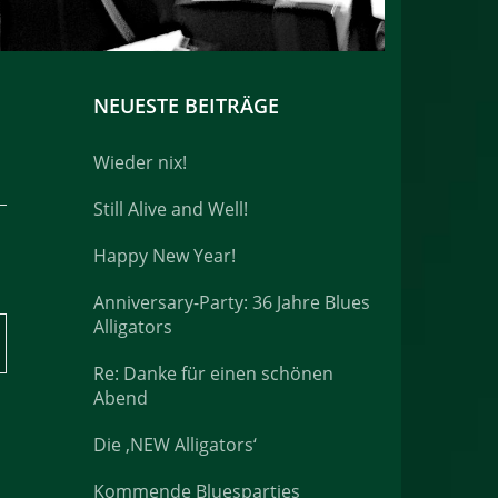
NEUESTE BEITRÄGE
Wieder nix!
Still Alive and Well!
Happy New Year!
Anniversary-Party: 36 Jahre Blues
Alligators
Re: Danke für einen schönen
Abend
Die ‚NEW Alligators‘
Kommende Bluesparties