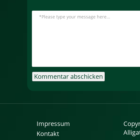
Impressum
Copyr
Alliga
Kontakt