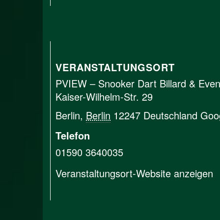
VERANSTALTUNGSORT
PVIEW – Snooker Dart Billard & Even
Kaiser-Wilhelm-Str. 29
Berlin
,
Berlin
12247
Deutschland
Goog
Telefon
01590 3640035
Veranstaltungsort-Website anzeigen