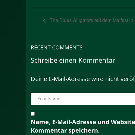
The Blues Alligators auf dem Maifest in 
RECENT COMMENTS
Schreibe einen Kommentar
Deine E-Mail-Adresse wird nicht veröff
Name, E-Mail-Adresse und Website
Kommentar speichern.