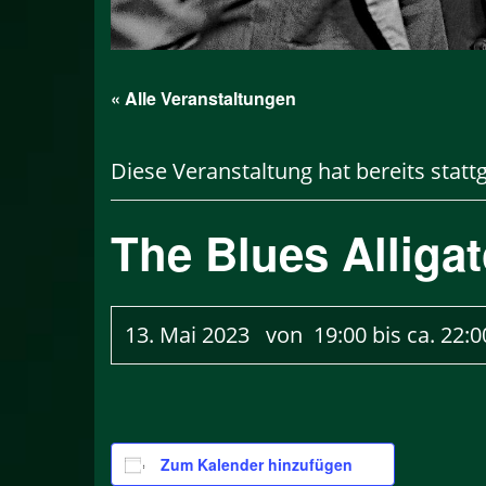
« Alle Veranstaltungen
Diese Veranstaltung hat bereits statt
The Blues Alliga
13. Mai 2023 von 19:00
bis ca.
22:0
Zum Kalender hinzufügen