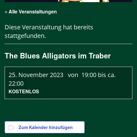
« Alle Veranstaltungen
Diese Veranstaltung hat bereits
stattgefunden.
The Blues Alligators im Traber
25. November 2023 von 19:00
bis ca.
22:00
KOSTENLOS
Zum Kalender hinzufügen