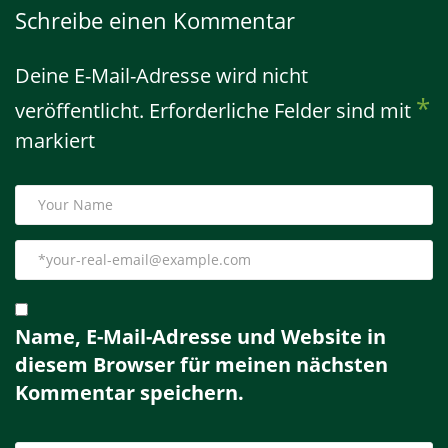
Schreibe einen Kommentar
Deine E-Mail-Adresse wird nicht
*
veröffentlicht.
Erforderliche Felder sind mit
markiert
Name, E-Mail-Adresse und Website in
diesem Browser für meinen nächsten
Kommentar speichern.