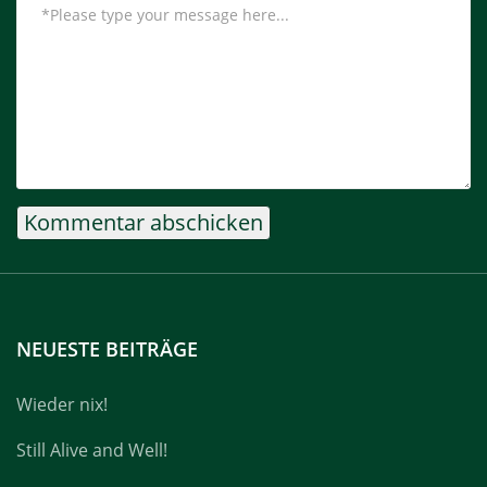
NEUESTE BEITRÄGE
Wieder nix!
Still Alive and Well!