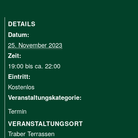
DETAILS
Datum:
25. November 2023
Zeit:
19:00 bis ca. 22:00
Eintritt:
Kostenlos
Veranstaltungskategorie:
Termin
VERANSTALTUNGSORT
Traber Terrassen