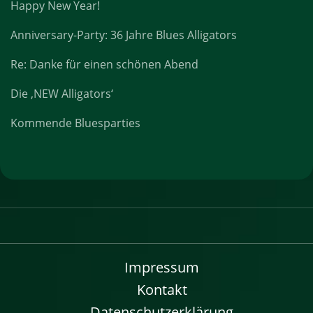
Happy New Year!
Anniversary-Party: 36 Jahre Blues Alligators
Re: Danke für einen schönen Abend
Die ‚NEW Alligators‘
Kommende Bluesparties
Impressum
Kontakt
Datenschutzerklärung