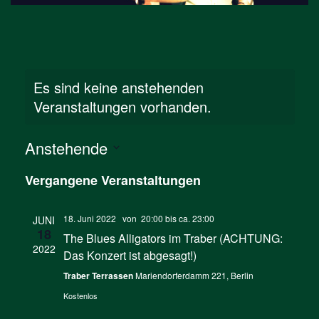
Es sind keine anstehenden
Veranstaltungen vorhanden.
Anstehende
Datum
Vergangene Veranstaltungen
wählen.
18. Juni 2022 von 20:00
bis ca.
23:00
JUNI
18
The Blues Alligators im Traber (ACHTUNG:
2022
Das Konzert ist abgesagt!)
Traber Terrassen
Mariendorferdamm 221, Berlin
Kostenlos