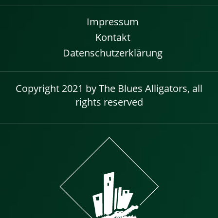
Impressum
Kontakt
Datenschutzerklärung
Copyright 2021 by The Blues Alligators, all
rights reserved