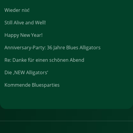
Wieder nix!
Still Alive and Well!
Happy New Year!
Anniversary-Party: 36 Jahre Blues Alligators
Re: Danke für einen schönen Abend
Die ‚NEW Alligators‘
Kommende Bluesparties