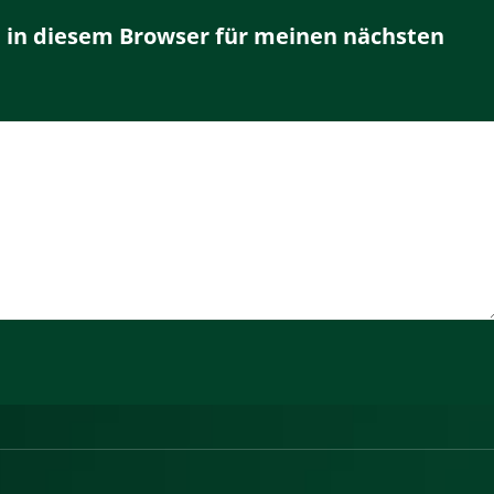
 in diesem Browser für meinen nächsten