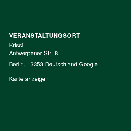
VERANSTALTUNGSORT
Krissi
Antwerpener Str. 8
Berlin
,
13353
Deutschland
Google
Karte anzeigen