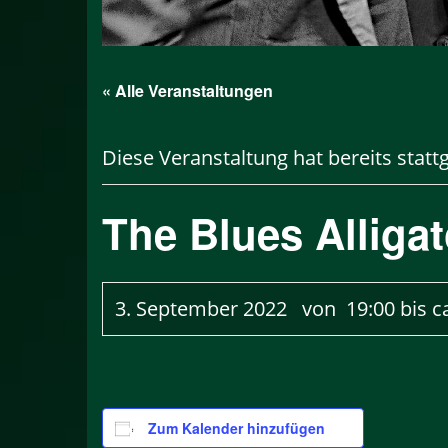
« Alle Veranstaltungen
Diese Veranstaltung hat bereits statt
The Blues Alligat
3. September 2022 von 19:00
bis c
Zum Kalender hinzufügen