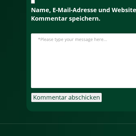
Name, E-Mail-Adresse und Website
Kommentar speichern.