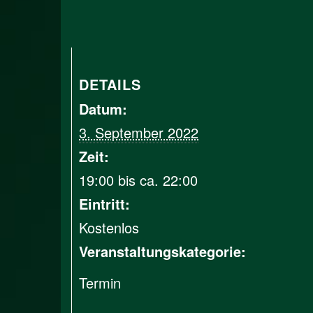
DETAILS
Datum:
3. September 2022
Zeit:
19:00 bis ca. 22:00
Eintritt:
Kostenlos
Veranstaltungskategorie:
Termin