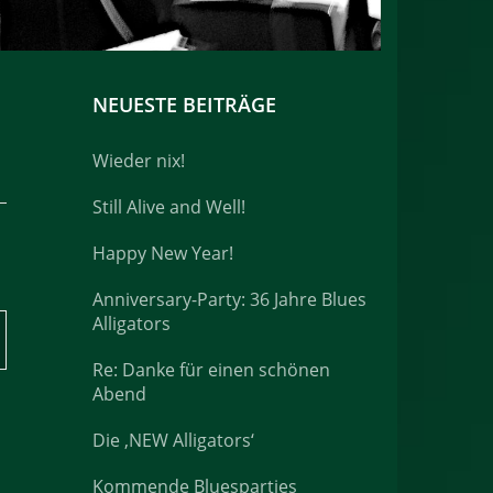
NEUESTE BEITRÄGE
Wieder nix!
Still Alive and Well!
Happy New Year!
Anniversary-Party: 36 Jahre Blues
Alligators
Re: Danke für einen schönen
Abend
Die ‚NEW Alligators‘
Kommende Bluesparties