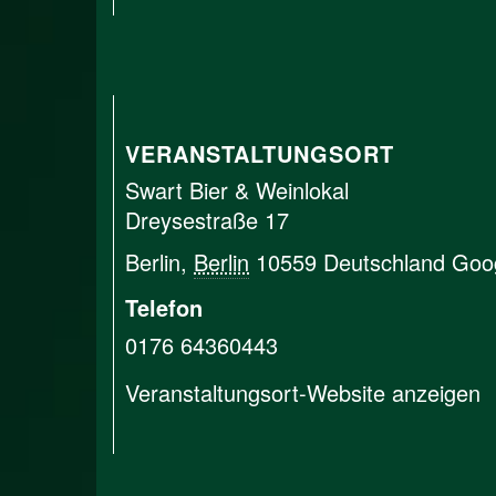
VERANSTALTUNGSORT
Swart Bier & Weinlokal
Dreysestraße 17
Berlin
,
Berlin
10559
Deutschland
Goog
Telefon
0176 64360443
Veranstaltungsort-Website anzeigen