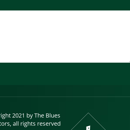
ight 2021 by The Blues
tors, all rights reserved