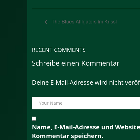
The Blues Alligators im Krissi
RECENT COMMENTS
Schreibe einen Kommentar
Deine E-Mail-Adresse wird nicht veröff
Name, E-Mail-Adresse und Website
Kommentar speichern.