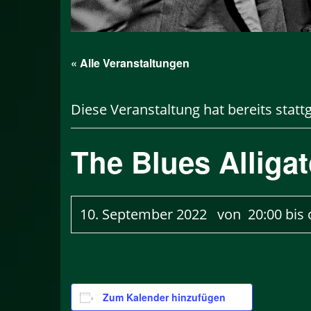
« Alle Veranstaltungen
Diese Veranstaltung hat bereits statt
The Blues Alliga
10. September 2022 von 20:00
bis 
Zum Kalender hinzufügen