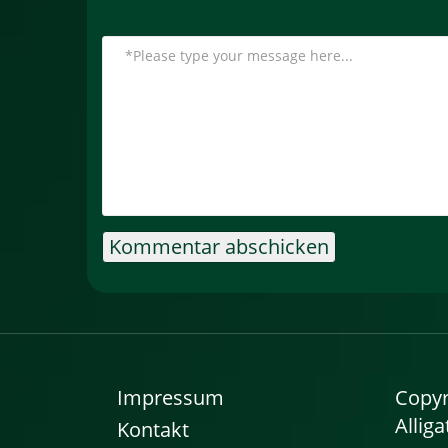
Impressum
Copyr
Alliga
Kontakt