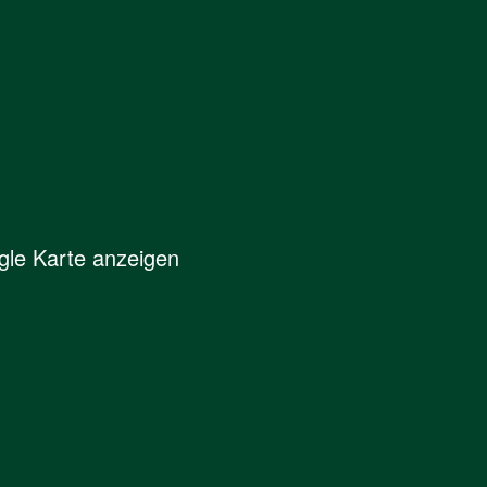
le Karte anzeigen