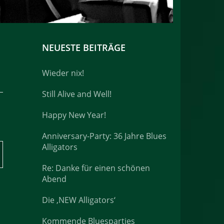
NEUESTE BEITRÄGE
Wieder nix!
Still Alive and Well!
Happy New Year!
Anniversary-Party: 36 Jahre Blues
Alligators
Re: Danke für einen schönen
Abend
Die ‚NEW Alligators‘
Kommende Bluesparties