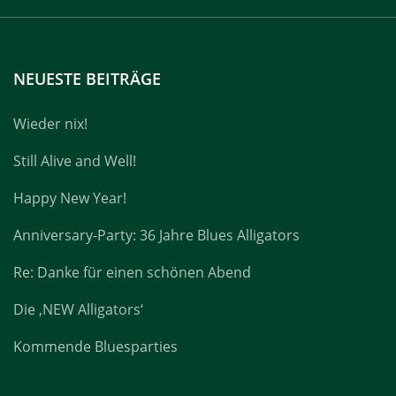
NEUESTE BEITRÄGE
Wieder nix!
Still Alive and Well!
Happy New Year!
Anniversary-Party: 36 Jahre Blues Alligators
Re: Danke für einen schönen Abend
Die ‚NEW Alligators‘
Kommende Bluesparties