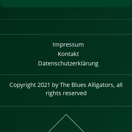
Impressum
Kontakt
Datenschutzerklärung
Copyright 2021 by The Blues Alligators, all
rights reserved