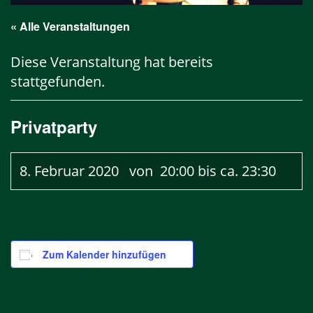
« Alle Veranstaltungen
Diese Veranstaltung hat bereits
stattgefunden.
Privatparty
8. Februar 2020 von 20:00
bis ca.
23:30
Zum Kalender hinzufügen