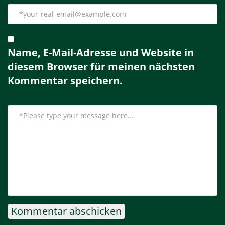
Name, E-Mail-Adresse und Website in
diesem Browser für meinen nächsten
Kommentar speichern.