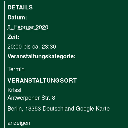
DETAILS
Datum:
8. Februar 2020
Zeit:
20:00 bis ca. 23:30
Veranstaltungskategorie:
Termin
VERANSTALTUNGSORT
Krissi
Antwerpener Str. 8
Berlin
,
13353
Deutschland
Google Karte
anzeigen