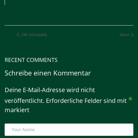
Otto Schruppke
Swart
RECENT COMMENTS
Schreibe einen Kommentar
Deine E-Mail-Adresse wird nicht
*
veröffentlicht.
Erforderliche Felder sind mit
markiert