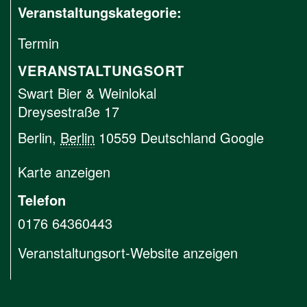
Veranstaltungskategorie:
Termin
VERANSTALTUNGSORT
Swart Bier & Weinlokal
Dreysestraße 17
Berlin
,
Berlin
10559
Deutschland
Google
Karte anzeigen
Telefon
0176 64360443
Veranstaltungsort-Website anzeigen