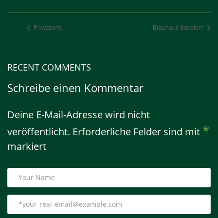
Privatparty
Brauhaus Südstern
RECENT COMMENTS
Schreibe einen Kommentar
Deine E-Mail-Adresse wird nicht
*
veröffentlicht.
Erforderliche Felder sind mit
markiert