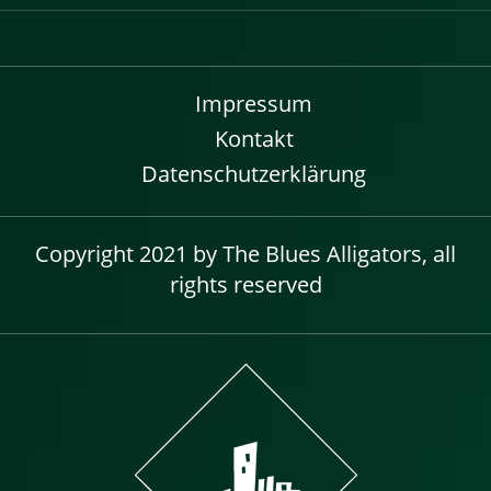
Impressum
Kontakt
Datenschutzerklärung
Copyright 2021 by The Blues Alligators, all
rights reserved