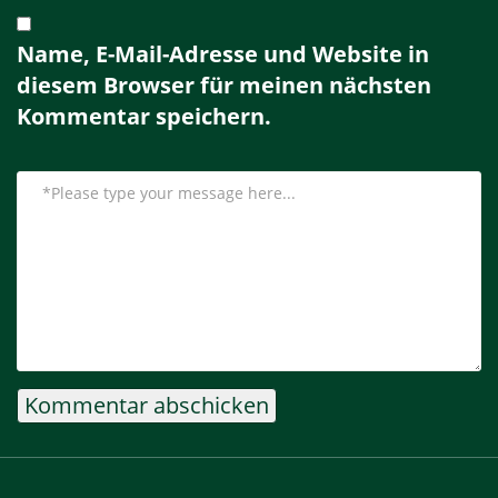
Name, E-Mail-Adresse und Website in
diesem Browser für meinen nächsten
Kommentar speichern.