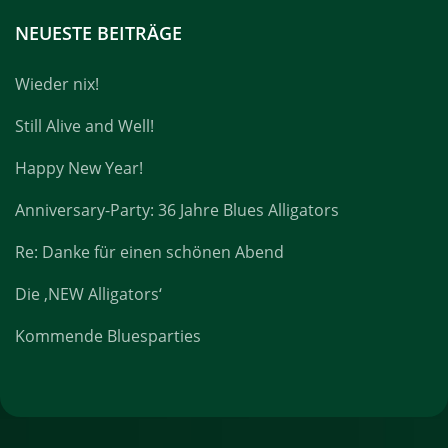
NEUESTE BEITRÄGE
Wieder nix!
Still Alive and Well!
Happy New Year!
Anniversary-Party: 36 Jahre Blues Alligators
Re: Danke für einen schönen Abend
Die ‚NEW Alligators‘
Kommende Bluesparties