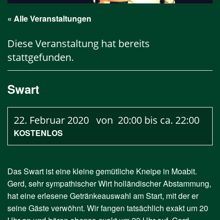
« Alle Veranstaltungen
Diese Veranstaltung hat bereits
stattgefunden.
Swart
22. Februar 2020 von 20:00
bis ca.
22:00
KOSTENLOS
Das Swart ist eine kleine gemütliche Kneipe in Moabit.
Gerd, sehr sympathischer Wirt holländischer Abstammung,
hat eine erlesene Getränkeauswahl am Start, mit der er
seine Gäste verwöhnt. Wir fangen tatsächlich exakt um 20